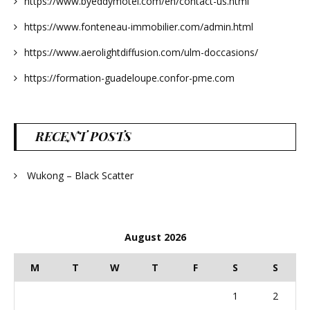
https://www.byeddymotel.com/en/contact-us.html
https://www.fonteneau-immobilier.com/admin.html
https://www.aerolightdiffusion.com/ulm-doccasions/
https://formation-guadeloupe.confor-pme.com
RECENT POSTS
Wukong – Black Scatter
August 2026
M
T
W
T
F
S
S
1
2