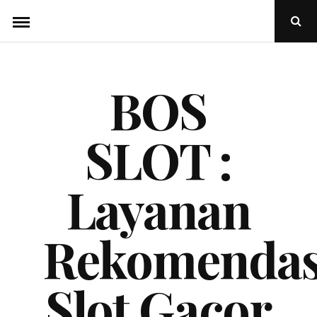
Skip
Ope
to
Sear
Popu
content
BOS
SLOT :
Layanan
Rekomendas
Slot Gacor